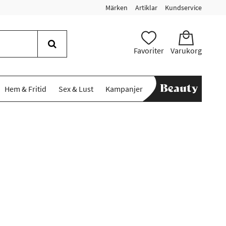
Märken
Artiklar
Kundservice
Favoriter
Varukorg
Hem & Fritid
Sex & Lust
Kampanjer