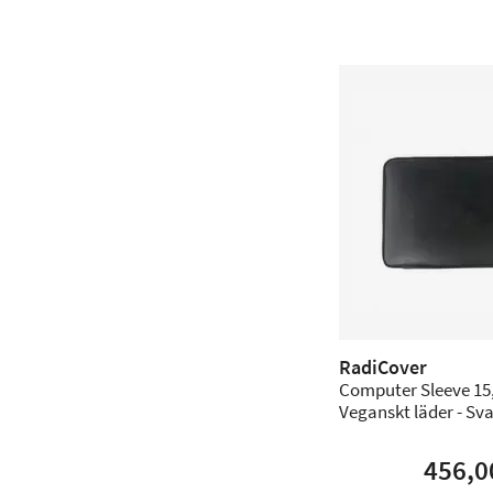
RadiCover
Computer Sleeve 15,
Veganskt läder - Sva
456,0