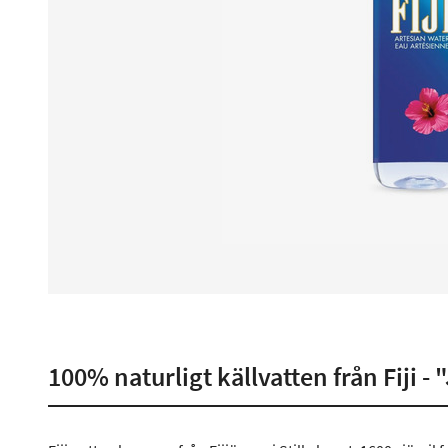
100% naturligt källvatten från Fiji -