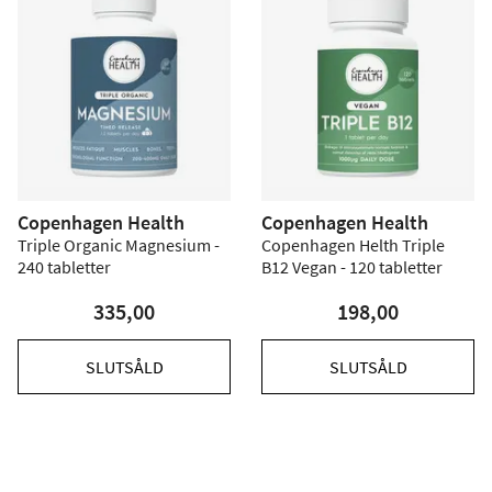
Copenhagen Health
Copenhagen Health
Triple Organic Magnesium -
Copenhagen Helth Triple
240 tabletter
B12 Vegan - 120 tabletter
335,00
198,00
SLUTSÅLD
SLUTSÅLD