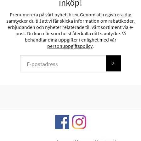
inköp!
Prenumerera på vårt nyhetsbrev. Genom att registrera dig
samtycker du till att vi får skicka information om rabattkoder,
erbjudanden och nyheter relaterade till vårt sortiment via e-
post. Du kan när som helst återkalla ditt samtycke. Vi
behandlar dina uppgifter i enlighet med vår
personuppgiftspolicy
.