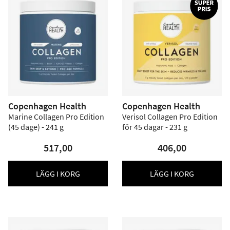
Copenhagen Health
Copenhagen Health
Marine Collagen Pro Edition
Verisol Collagen Pro Edition
(45 dage) - 241 g
för 45 dagar - 231 g
517,00
406,00
LÄGG I KORG
LÄGG I KORG