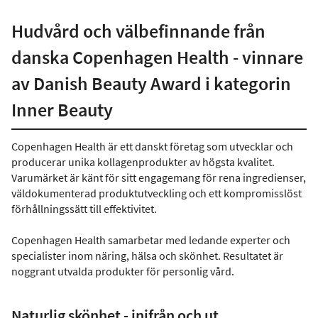
Hudvård och välbefinnande från
danska Copenhagen Health - vinnare
av Danish Beauty Award i kategorin
Inner Beauty
Copenhagen Health är ett danskt företag som utvecklar och
producerar unika kollagenprodukter av högsta kvalitet.
Varumärket är känt för sitt engagemang för rena ingredienser,
väldokumenterad produktutveckling och ett kompromisslöst
förhållningssätt till effektivitet.
Copenhagen Health samarbetar med ledande experter och
specialister inom näring, hälsa och skönhet. Resultatet är
noggrant utvalda produkter för personlig vård.
Naturlig skönhet - inifrån och ut