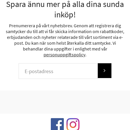
Spara ännu mer på alla dina sunda
inköp!
Prenumerera på vårt nyhetsbrev. Genom att registrera dig
samtycker du till att vi får skicka information om rabattkoder,
erbjudanden och nyheter relaterade till vårt sortiment via e-
post. Du kan när som helst återkalla ditt samtycke. Vi
behandlar dina uppgifter i enlighet med vår
personuppgiftspolicy
.