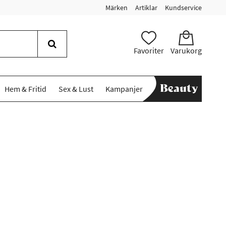
Märken
Artiklar
Kundservice
Favoriter
Varukorg
Hem & Fritid
Sex & Lust
Kampanjer