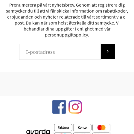
Prenumerera på vårt nyhetsbrev. Genom att registrera dig
samtycker du till att vi får skicka information om rabattkoder,
erbjudanden och nyheter relaterade till vårt sortiment via e-
post. Du kan när som helst återkalla ditt samtycke. Vi
behandlar dina uppgifter i enlighet med vår
personuppgiftspolicy
.