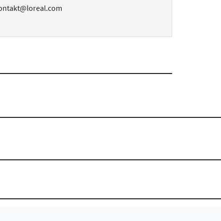
 kontakt@loreal.com