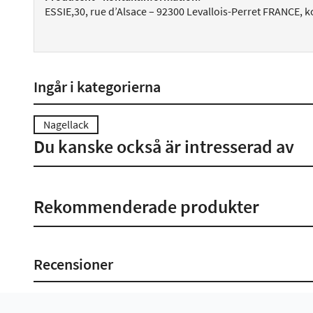
ESSIE,30, rue d’Alsace – 92300 Levallois-Perret FRANCE,
Ingår i kategorierna
Nagellack
Du kanske också är intresserad av
Rekommenderade produkter
Recensioner