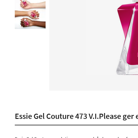
Essie Gel Couture 473 V.I.Please ger 