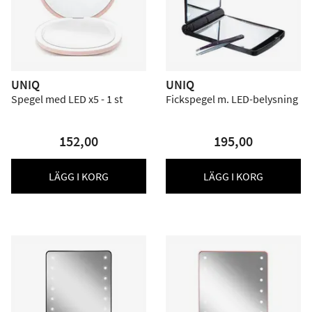
UNIQ
UNIQ
Spegel med LED x5 - 1 st
Fickspegel m. LED-belysning
152,00
195,00
LÄGG I KORG
LÄGG I KORG