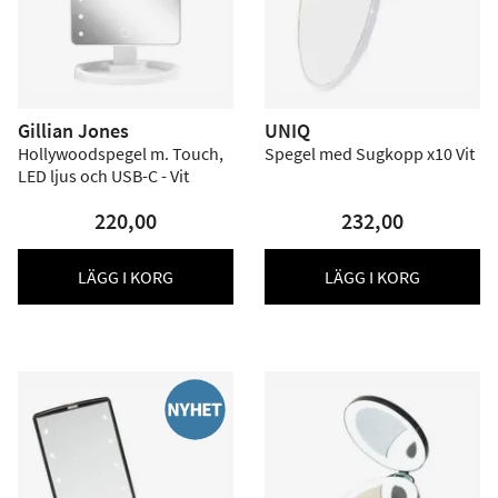
Gillian Jones
UNIQ
Hollywoodspegel m. Touch,
Spegel med Sugkopp x10 Vit
LED ljus och USB-C - Vit
220,00
232,00
LÄGG I KORG
LÄGG I KORG