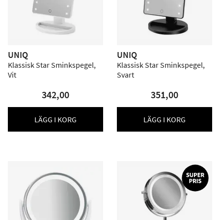
UNIQ
UNIQ
Klassisk Star Sminkspegel,
Klassisk Star Sminkspegel,
Vit
Svart
342,00
351,00
LÄGG I KORG
LÄGG I KORG