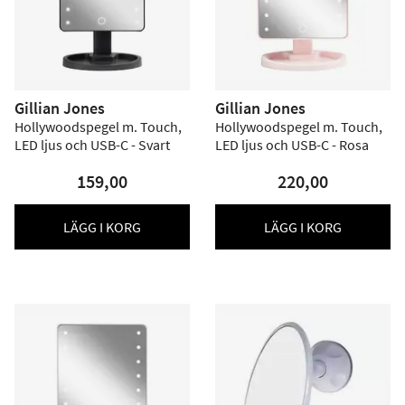
Gillian Jones
Gillian Jones
Hollywoodspegel m. Touch,
Hollywoodspegel m. Touch,
LED ljus och USB-C - Svart
LED ljus och USB-C - Rosa
159,00
220,00
LÄGG I KORG
LÄGG I KORG