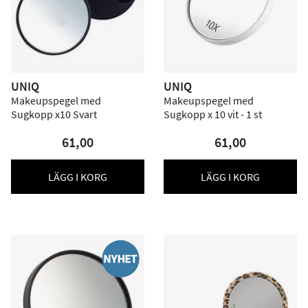
UNIQ
UNIQ
Makeupspegel med
Makeupspegel med
Sugkopp x10 Svart
Sugkopp x 10 vit - 1 st
61,00
61,00
LÄGG I KORG
LÄGG I KORG