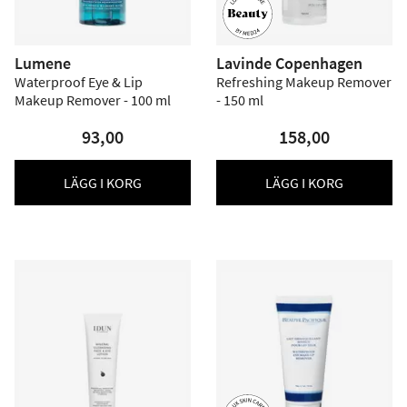
Lumene
Lavinde Copenhagen
Waterproof Eye & Lip
Refreshing Makeup Remover
Makeup Remover - 100 ml
- 150 ml
93,00
158,00
LÄGG I KORG
LÄGG I KORG