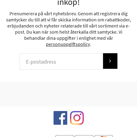
inköp!
Prenumerera på vårt nyhetsbrev. Genom att registrera dig
samtycker du till att vi får skicka information om rabattkoder,
erbjudanden och nyheter relaterade till vårt sortiment via e-
post. Du kan när som helst återkalla ditt samtycke. Vi
behandlar dina uppgifter i enlighet med vår
personuppgiftspolicy
.