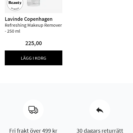
Lavinde Copenhagen
Refreshing Makeup Remover
- 250 ml
225,00
LÄGG I KORG
Fri frakt över 499 kr
30 dagars returrätt