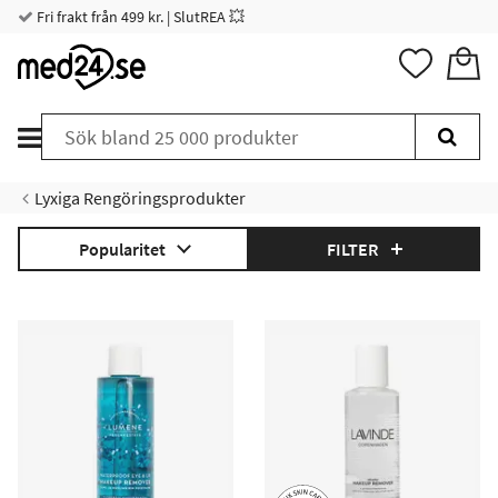
Fri frakt från 499 kr. | SlutREA 💥
Lyxiga Rengöringsprodukter
Popularitet
FILTER