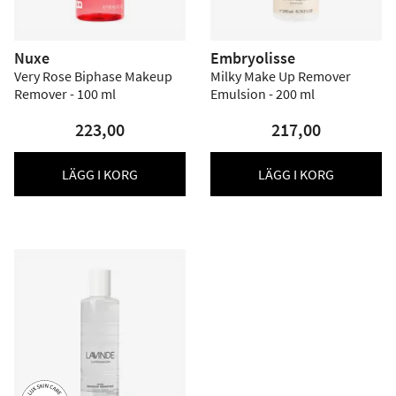
Nuxe
Embryolisse
Very Rose Biphase Makeup
Milky Make Up Remover
Remover - 100 ml
Emulsion - 200 ml
223,00
217,00
LÄGG I KORG
LÄGG I KORG