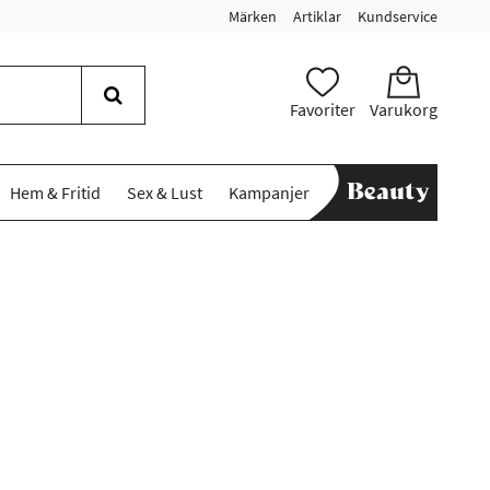
Märken
Artiklar
Kundservice
Favoriter
Varukorg
Hem & Fritid
Sex & Lust
Kampanjer