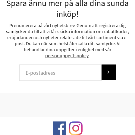
Spara ännu mer på alla dina sunda
inköp!
Prenumerera på vårt nyhetsbrev. Genom att registrera dig
samtycker du till att vi får skicka information om rabattkoder,
erbjudanden och nyheter relaterade till vårt sortiment via e-
post. Du kan när som helst återkalla ditt samtycke. Vi
behandlar dina uppgifter i enlighet med vår
personuppgiftspolicy
.