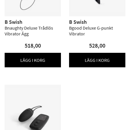
B Swish
B Swish
Bnaughty Deluxe Trådlös
Bgood Deluxe G-punkt
Vibrator Ägg
Vibrator
518,00
528,00
LÄGG I KORG
LÄGG I KORG