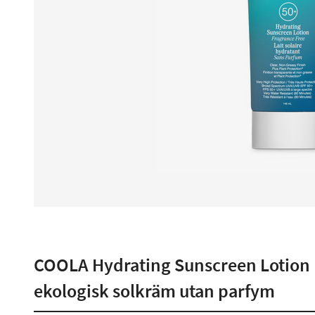
COOLA Hydrating Sunscreen Lotion 
ekologisk solkräm utan parfym