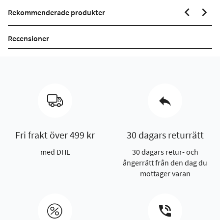
Rekommenderade produkter
Recensioner
Fri frakt över 499 kr
30 dagars returrätt
med DHL
30 dagars retur- och
ångerrätt från den dag du
mottager varan