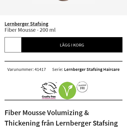
Lernberger Stafsing
Fiber Mousse - 200 ml
LÄGG I KORG
Varunummer: 41417
Serie:
Lernberger Stafsing Haircare
Fiber Mousse Volumizing &
Thickening från Lernberger Stafsing