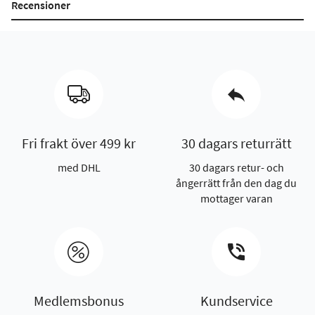
Recensioner
Fri frakt över 499 kr
30 dagars returrätt
med DHL
30 dagars retur- och
ångerrätt från den dag du
mottager varan
Medlemsbonus
Kundservice