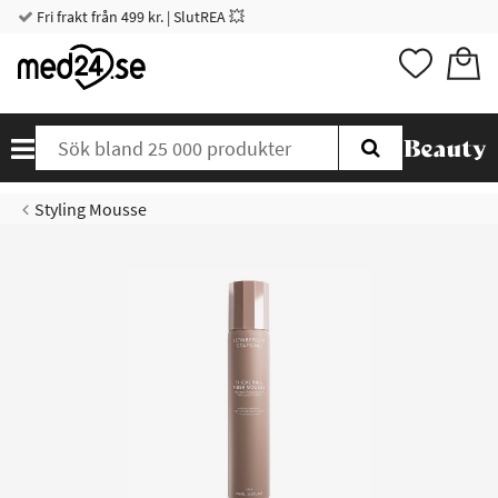
Fri frakt från 499 kr. | SlutREA 💥
Styling Mousse