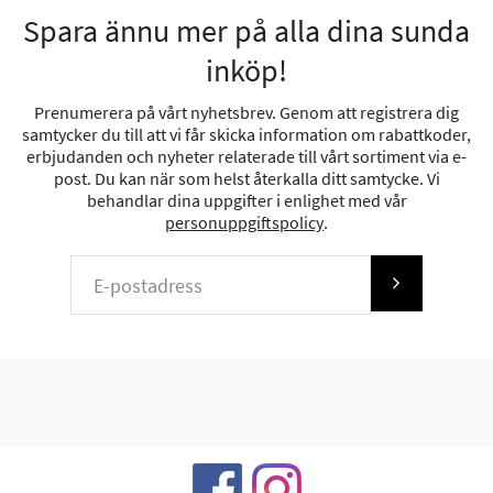
Spara ännu mer på alla dina sunda
inköp!
Prenumerera på vårt nyhetsbrev. Genom att registrera dig
samtycker du till att vi får skicka information om rabattkoder,
erbjudanden och nyheter relaterade till vårt sortiment via e-
post. Du kan när som helst återkalla ditt samtycke. Vi
behandlar dina uppgifter i enlighet med vår
personuppgiftspolicy
.