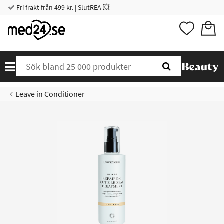
Fri frakt från 499 kr. | SlutREA 💥
Leave in Conditioner