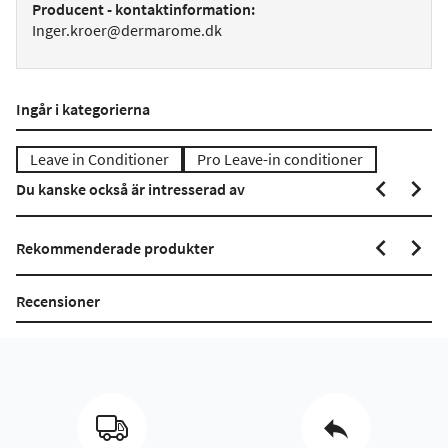
Producent - kontaktinformation:
Inger.kroer@dermarome.dk
Ingår i kategorierna
Leave in Conditioner
Pro Leave-in conditioner
Du kanske också är intresserad av
Rekommenderade produkter
Recensioner