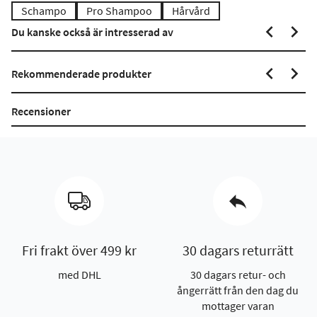
Schampo
Pro Shampoo
Hårvård
Du kanske också är intresserad av
Rekommenderade produkter
Recensioner
Fri frakt över 499 kr
30 dagars returrätt
med DHL
30 dagars retur- och
ångerrätt från den dag du
mottager varan