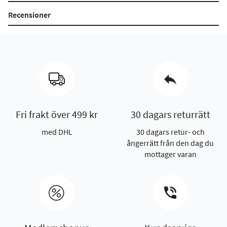
Recensioner
Fri frakt över 499 kr
30 dagars returrätt
med DHL
30 dagars retur- och
ångerrätt från den dag du
mottager varan