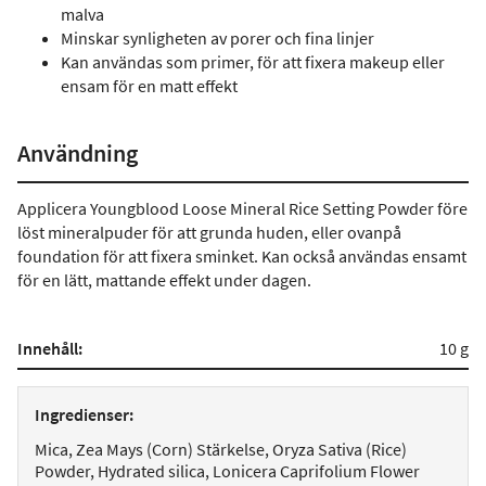
malva
Minskar synligheten av porer och fina linjer
Kan användas som primer, för att fixera makeup eller
ensam för en matt effekt
Användning
Applicera Youngblood Loose Mineral Rice Setting Powder före
löst mineralpuder för att grunda huden, eller ovanpå
foundation för att fixera sminket. Kan också användas ensamt
för en lätt, mattande effekt under dagen.
Innehåll:
10 g
Ingredienser:
Mica, Zea Mays (Corn) Stärkelse, Oryza Sativa (Rice)
Powder, Hydrated silica, Lonicera Caprifolium Flower