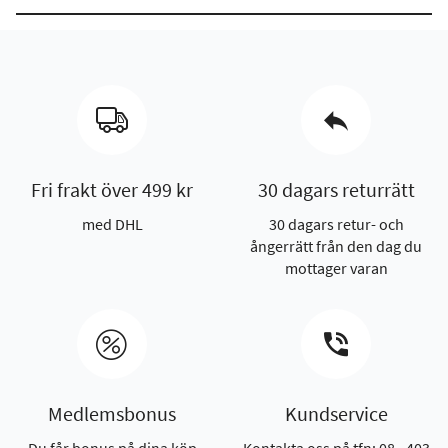
Fri frakt över 499 kr
30 dagars returrätt
med DHL
30 dagars retur- och
ångerrätt från den dag du
mottager varan
Medlemsbonus
Kundservice