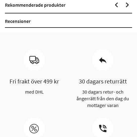
Rekommenderade produkter
Recensioner
Fri frakt över 499 kr
30 dagars returrätt
med DHL
30 dagars retur- och
ångerrätt från den dag du
mottager varan