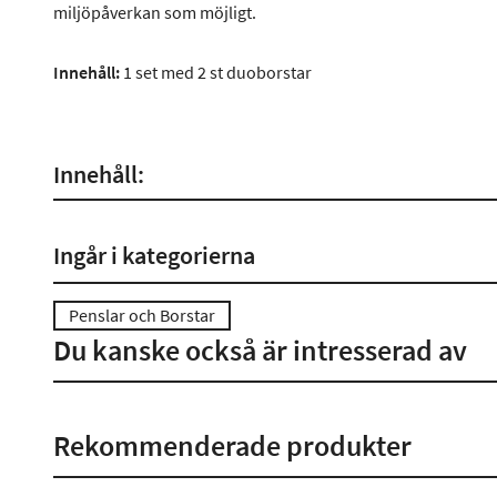
miljöpåverkan som möjligt.
Innehåll:
1 set med 2 st duoborstar
Innehåll:
Ingår i kategorierna
Penslar och Borstar
Du kanske också är intresserad av
Rekommenderade produkter