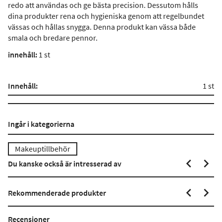
redo att användas och ge bästa precision. Dessutom hålls
dina produkter rena och hygieniska genom att regelbundet
vässas och hållas snygga. Denna produkt kan vässa både
smala och bredare pennor.
innehåll:
1 st
Innehåll:
1 st
Ingår i kategorierna
Makeuptillbehör
Du kanske också är intresserad av
Rekommenderade produkter
Recensioner