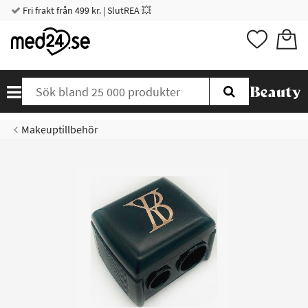
Fri frakt från 499 kr. | SlutREA 💥
Makeuptillbehör