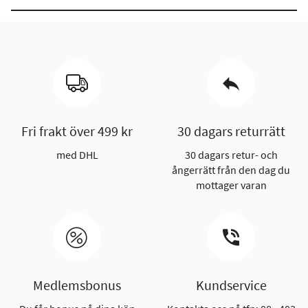
Fri frakt över 499 kr
30 dagars returrätt
med DHL
30 dagars retur- och
ångerrätt från den dag du
mottager varan
Medlemsbonus
Kundservice