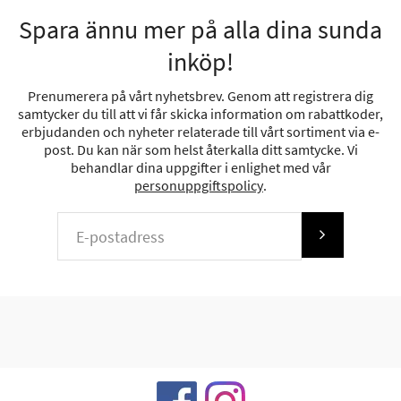
Spara ännu mer på alla dina sunda
inköp!
Prenumerera på vårt nyhetsbrev. Genom att registrera dig
samtycker du till att vi får skicka information om rabattkoder,
erbjudanden och nyheter relaterade till vårt sortiment via e-
post. Du kan när som helst återkalla ditt samtycke. Vi
behandlar dina uppgifter i enlighet med vår
personuppgiftspolicy
.