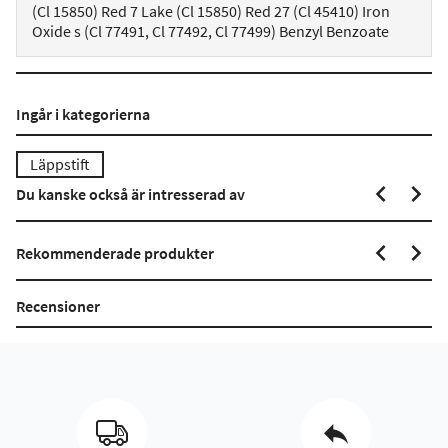
(Cl 15850) Red 7 Lake (Cl 15850) Red 27 (Cl 45410) Iron
Oxide s (Cl 77491, Cl 77492, Cl 77499) Benzyl Benzoate
Ingår i kategorierna
Läppstift
Du kanske också är intresserad av
Rekommenderade produkter
Recensioner