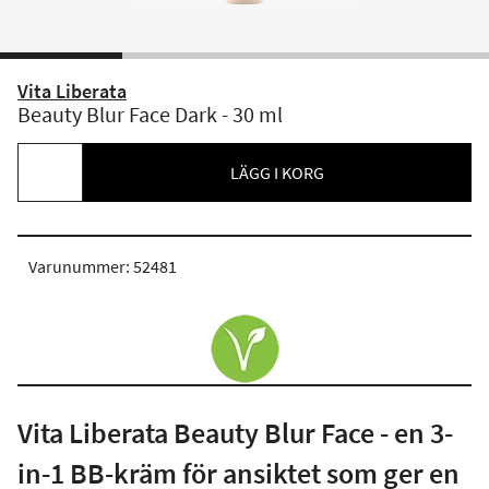
Vita Liberata
Beauty Blur Face Dark - 30 ml
LÄGG I KORG
Varunummer: 52481
Vita Liberata Beauty Blur Face - en 3-
in-1 BB-kräm för ansiktet som ger en