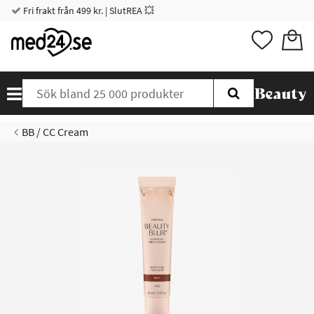
Fri frakt från 499 kr. | SlutREA 💥
BB / CC Cream