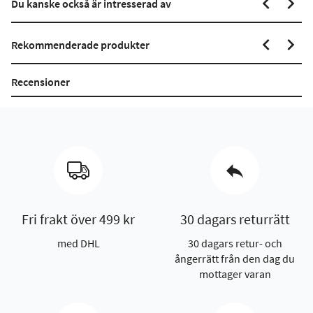
Du kanske också är intresserad av
Rekommenderade produkter
Recensioner
Fri frakt över 499 kr
30 dagars returrätt
med DHL
30 dagars retur- och
ångerrätt från den dag du
mottager varan