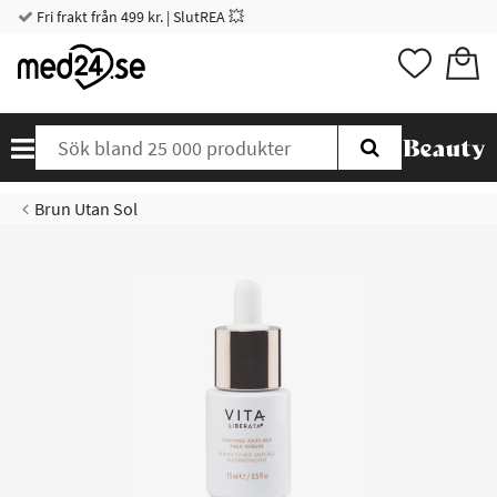
Fri frakt från 499 kr. | SlutREA 💥
Brun Utan Sol