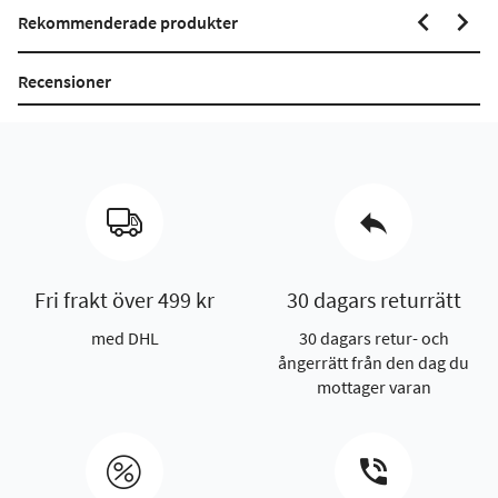
Rekommenderade produkter
Recensioner
Fri frakt över 499 kr
30 dagars returrätt
med DHL
30 dagars retur- och
ångerrätt från den dag du
mottager varan