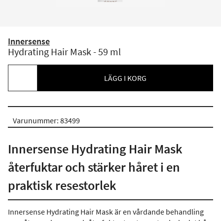
Innersense
Hydrating Hair Mask - 59 ml
LÄGG I KORG
Varunummer: 83499
Innersense Hydrating Hair Mask
återfuktar och stärker håret i en
praktisk resestorlek
Innersense Hydrating Hair Mask är en vårdande behandling