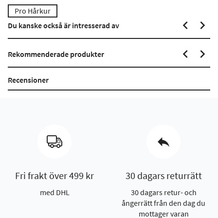
Pro Hårkur
Du kanske också är intresserad av
Rekommenderade produkter
Recensioner
Fri frakt över 499 kr
30 dagars returrätt
med DHL
30 dagars retur- och
ångerrätt från den dag du
mottager varan