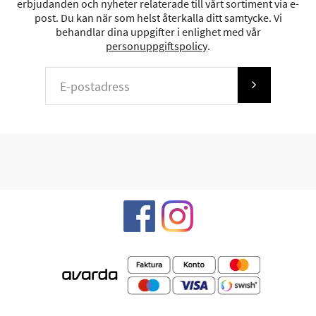
erbjudanden och nyheter relaterade till vårt sortiment via e-
post. Du kan när som helst återkalla ditt samtycke. Vi
behandlar dina uppgifter i enlighet med vår
personuppgiftspolicy
.