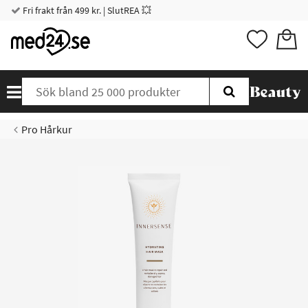
Fri frakt från 499 kr. | SlutREA 💥
Pro Hårkur